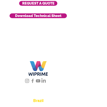
REQUEST A QUOTE
Download Technical Sheet
Location
Brazil