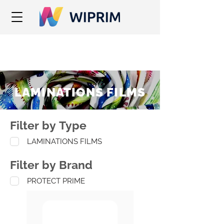
LAMINATIONS FILMS
Filter by Type
LAMINATIONS FILMS
Filter by Brand
PROTECT PRIME