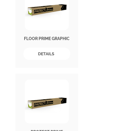
FLOOR PRIME GRAPHIC
DETAILS