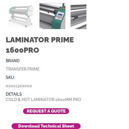
LAMINATOR PRIME
1600PRO
BRAND
TRANSFER PRIME
SKU:
02011302002
DETAILS
COLD & HOT LAMINATOR 1600MM PRO
REQUEST A QUOTE
Download Technical Sheet