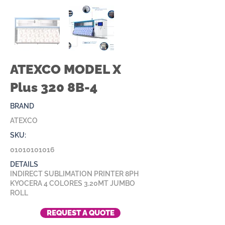
ATEXCO MODEL X
Plus 320 8B-4
BRAND
ATEXCO
SKU:
01010101016
DETAILS
INDIRECT SUBLIMATION PRINTER 8PH
KYOCERA 4 COLORES 3.20MT JUMBO
ROLL
REQUEST A QUOTE