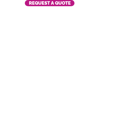
REQUEST A QUOTE