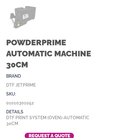
POWDERPRIME
AUTOMATIC MACHINE
30CM
BRAND
DTF JETPRIME
SKU:
01010301052
DETAILS
DTF PRINT SYSTEM (OVEN)-AUTOMATIC
30CM
REQUEST A QUOTE