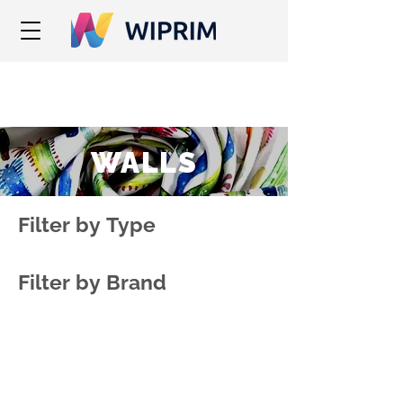
WALLS
Filter by Type
Filter by Brand